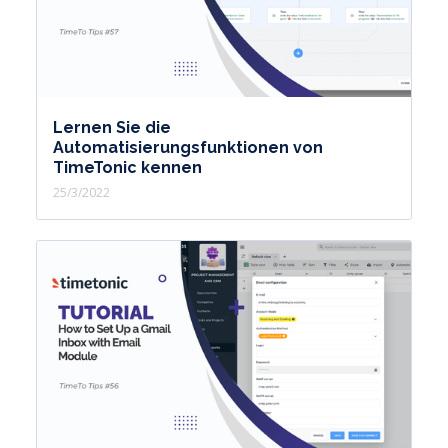
Lernen Sie die
Automatisierungsfunktionen von
TimeTonic kennen
25/3/2022