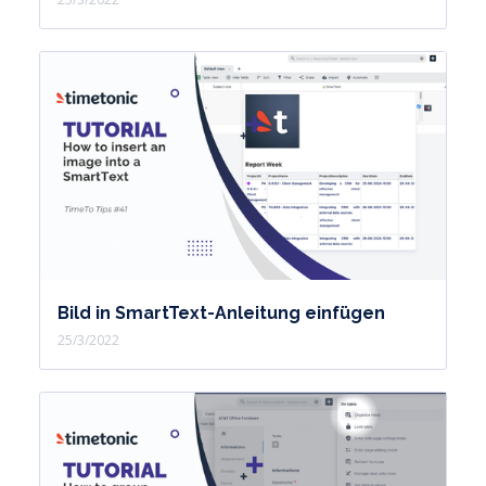
Bild in SmartText-Anleitung einfügen
25/3/2022