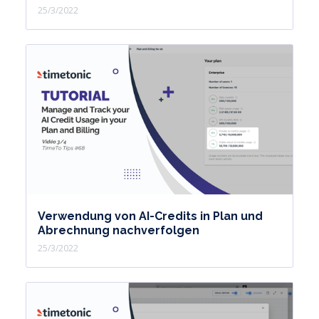
25/3/2022
Verwendung von AI-Credits in Plan und
Abrechnung nachverfolgen
25/3/2022