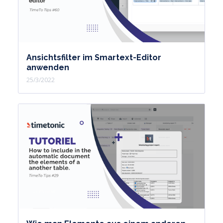
Ansichtsfilter im Smartext-Editor
anwenden
25/3/2022