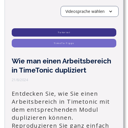
Videosprache wählen
Tutorial
TimeTo-Tipps
Wie man einen Arbeitsbereich
in TimeTonic dupliziert
21/8/2024
Entdecken Sie, wie Sie einen
Arbeitsbereich in Timetonic mit
dem entsprechenden Modul
duplizieren können.
Reproduzieren Sie ganz einfach