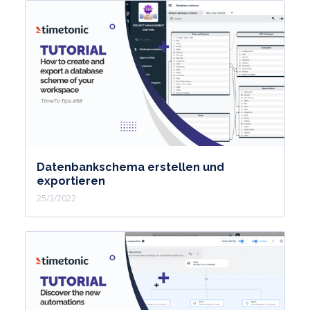
Datenbankschema erstellen und
exportieren
25/3/2022