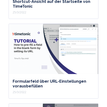
Shortcut-Ansicht auf der Startseite von
TimeTonic
25/3/2022
Formularfeld über URL-Einstellungen
vorausbefüllen
25/3/2022