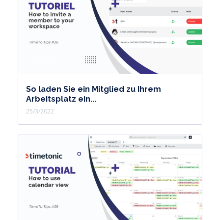
So laden Sie ein Mitglied zu Ihrem
Arbeitsplatz ein...
25/3/2022