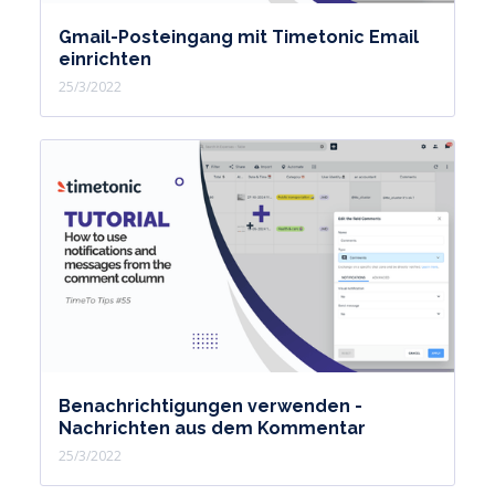
Gmail-Posteingang mit Timetonic Email
einrichten
25/3/2022
Benachrichtigungen verwenden -
Nachrichten aus dem Kommentar
25/3/2022