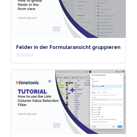
Felder in der Formularansicht gruppieren
25/3/2022