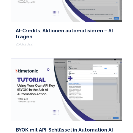
AI-Credits: Aktionen automatisieren – AI
fragen
25/3/2022
BYOK mit API-Schlüssel in Automation AI