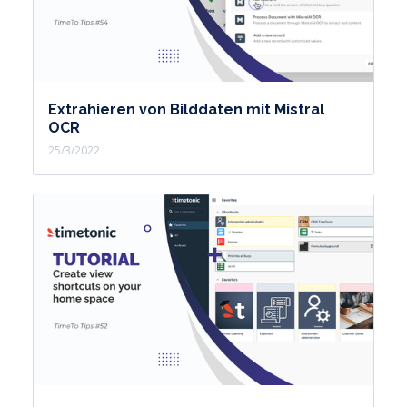
Extrahieren von Bilddaten mit Mistral
OCR
25/3/2022