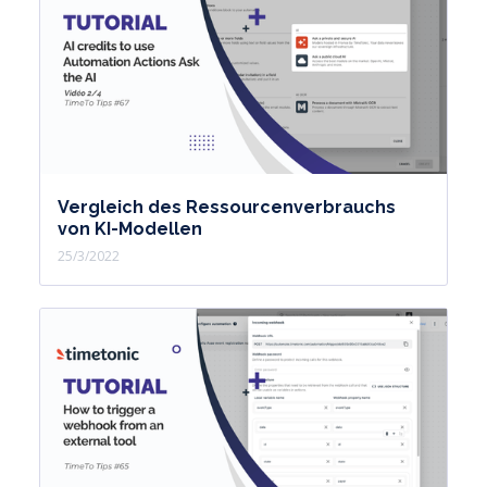
Vergleich des Ressourcenverbrauchs
von KI-Modellen
25/3/2022