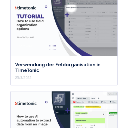
Verwendung der Feldorganisation in
TimeTonic
25/3/2022