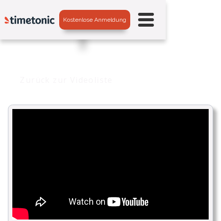
Kostenlose Anmeldung
Zurück zur Videoliste