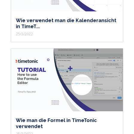
Wie verwendet man die Kalenderansicht
in TimeT...
25/3/2022
Wie man die Formel in TimeTonic
verwendet
25/3/2022