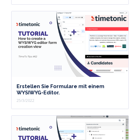
Erstellen Sie Formulare mit einem
WYSIWYG-Editor.
25/3/2022