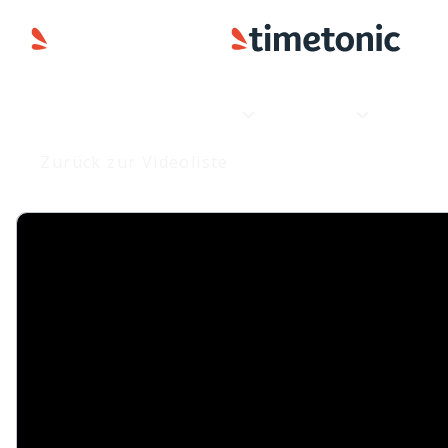
Produkt
Anwendungen
Zurück zur Videoliste