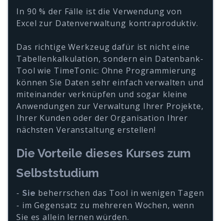
In 90 % der Fälle ist die Verwendung von
Excel zur Datenverwaltung kontraproduktiv.
Das richtige Werkzeug dafür ist nicht eine
Tabellenkalkulation, sondern ein Datenbank-
Tool wie TimeTonic: Ohne Programmierung
können Sie Daten sehr einfach verwalten und
miteinander verknüpfen und sogar kleine
Anwendungen zur Verwaltung Ihrer Projekte,
Ihrer Kunden oder der Organisation Ihrer
nächsten Veranstaltung erstellen!
Die Vorteile dieses Kurses zum
Selbststudium
-
beherrschen das Tool in wenigen Tagen
Sie
- im Gegensatz zu mehreren Wochen, wenn
Sie es allein lernen würden.