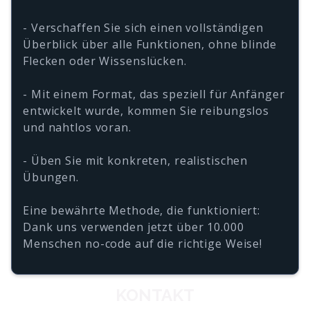
- Verschaffen Sie sich einen vollständigen
Überblick über alle Funktionen, ohne blinde
Flecken oder Wissenslücken.
- Mit einem Format, das speziell für Anfänger
entwickelt wurde, kommen Sie reibungslos
und nahtlos voran.
- Üben Sie mit konkreten, realistischen
Übungen.
Eine bewährte Methode, die funktioniert:
Dank uns verwenden jetzt über 10.000
Menschen no-code auf die richtige Weise!
KONTAKT