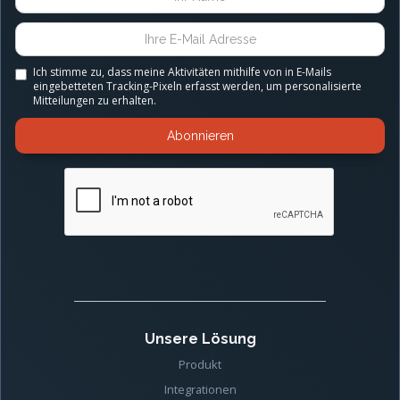
Ich stimme zu, dass meine Aktivitäten mithilfe von in E-Mails
eingebetteten Tracking-Pixeln erfasst werden, um personalisierte
Mitteilungen zu erhalten.
Unsere Lösung
Produkt
Integrationen