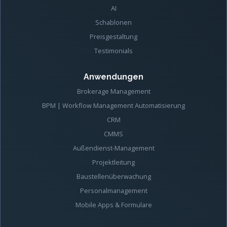
AI
Schablonen
Preisgestaltung
Testimonials
Anwendungen
Brokerage Management
BPM | Workflow Management Automatisierung
CRM
CMMS
Außendienst-Management
Projektleitung
Baustellenüberwachung
Personalmanagement
Mobile Apps & Formulare