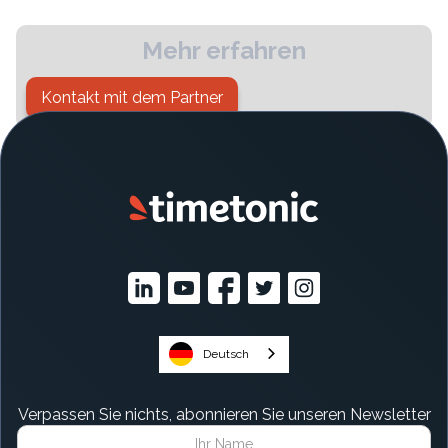
Mehr erfahren
Kontakt mit dem Partner
Deutsch
Verpassen Sie nichts, abonnieren Sie unseren Newsletter