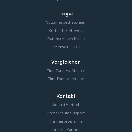
Legal
Nutzungsbedingungen
Rechtlicher Hinweis
Datenschutzrichtlinie
Sicherheit - GDPR
Vergleichen
TimeTonic vs. Airtable
TimeTonic vs. Notion
Kontakt
Kontakt Vertrieb
Kontakt zum Support
Partnerprogramm
Unsere Partner