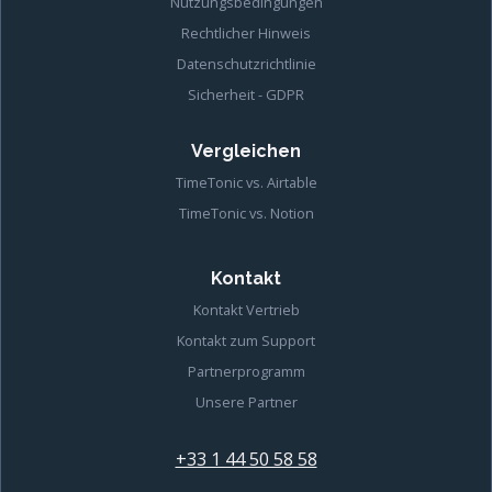
Nutzungsbedingungen
Rechtlicher Hinweis
Datenschutzrichtlinie
Sicherheit - GDPR
Vergleichen
TimeTonic vs. Airtable
TimeTonic vs. Notion
Kontakt
Kontakt Vertrieb
Kontakt zum Support
Partnerprogramm
Unsere Partner
+33 1 44 50 58 58