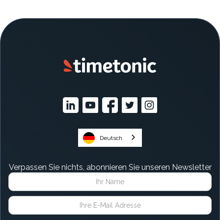
Deutsch
Verpassen Sie nichts, abonnieren Sie unseren Newsletter