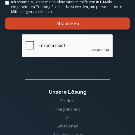
Ich stimme zu, dass meine Aktivitäten mithilfe von in E-Mails
eingebetteten Tracking-Pixeln erfasst werden, um personalisierte
Mitteilungen zu erhalten.
Unsere Lösung
Produkt
Integrationen
AI
Schablonen
Preisgestaltung