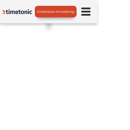
Kostenlose Anmeldung