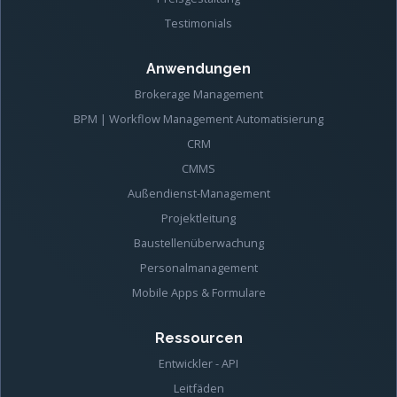
Testimonials
Anwendungen
Brokerage Management
BPM | Workflow Management Automatisierung
CRM
CMMS
Außendienst-Management
Projektleitung
Baustellenüberwachung
Personalmanagement
Mobile Apps & Formulare
Ressourcen
Entwickler - API
Leitfäden