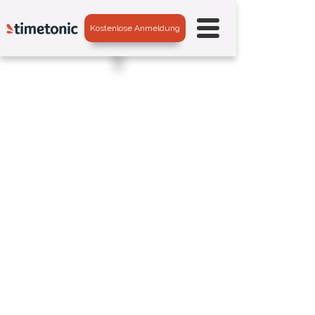
Kostenlose Anmeldung